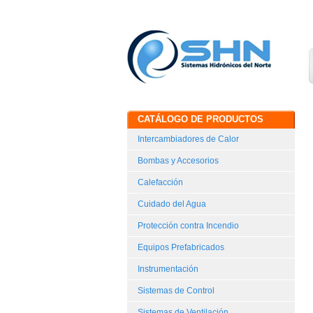
CATÁLOGO DE PRODUCTOS
Intercambiadores de Calor
Bombas y Accesorios
Calefacción
Cuidado del Agua
Protección contra Incendio
Equipos Prefabricados
Instrumentación
Sistemas de Control
Sistemas de Ventilación