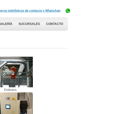
eros telefónicos de contacto y WhatsApp
|
|
GALERÍA
SUCURSALES
CONTACTO
Embraco